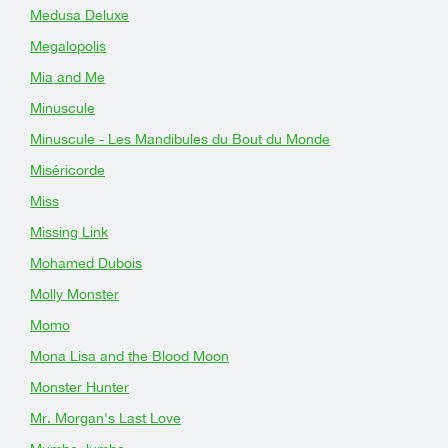
Medusa Deluxe
Megalopolis
Mia and Me
Minuscule
Minuscule - Les Mandibules du Bout du Monde
Miséricorde
Miss
Missing Link
Mohamed Dubois
Molly Monster
Momo
Mona Lisa and the Blood Moon
Monster Hunter
Mr. Morgan's Last Love