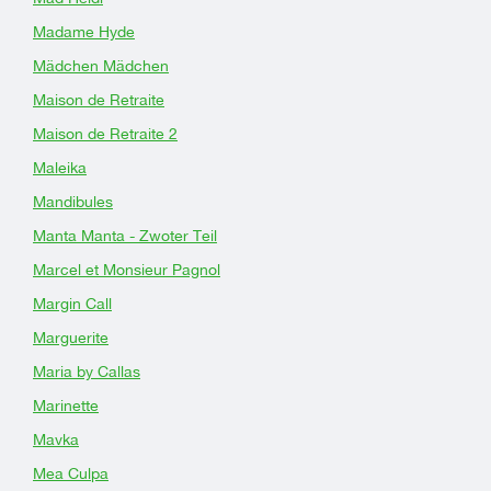
Madame Hyde
Mädchen Mädchen
Maison de Retraite
Maison de Retraite 2
Maleika
Mandibules
Manta Manta - Zwoter Teil
Marcel et Monsieur Pagnol
Margin Call
Marguerite
Maria by Callas
Marinette
Mavka
Mea Culpa