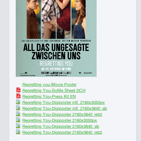
Regretting you-Movie Poster
Regretting You-SoMe Sheet DCH
Regretting You-Press Kit EN
Regretting You-Digiposter intl. 2160x3050px
Regretting You-Digiposter intl. 2160x3840_ab
Regretting You-Digiposter 2160x3840_jetzt
Regretting You-Digiposter 2160x3050px
Regretting You-Digiposter 2160x3840_ab
Regretting You-Digiposter 2160x3840_jetzt