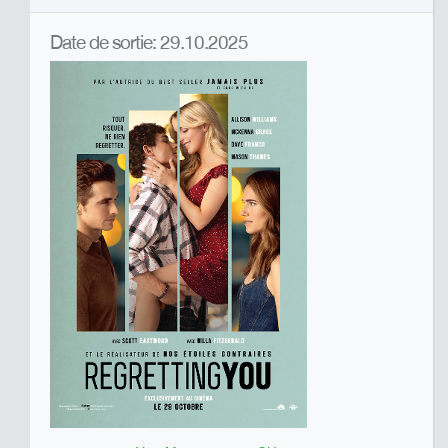
Date de sortie: 29.10.2025