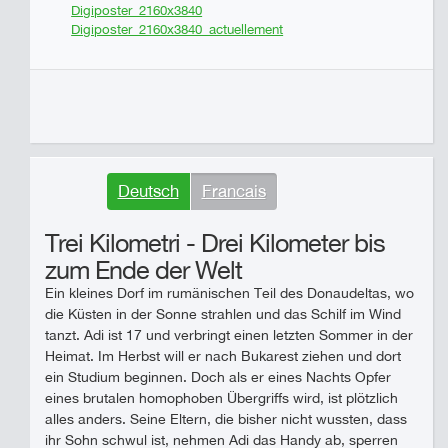
Digiposter_2160x3840
Digiposter_2160x3840_actuellement
Deutsch
Francais
Trei Kilometri - Drei Kilometer bis
zum Ende der Welt
Ein kleines Dorf im rumänischen Teil des Donaudeltas, wo
die Küsten in der Sonne strahlen und das Schilf im Wind
tanzt. Adi ist 17 und verbringt einen letzten Sommer in der
Heimat. Im Herbst will er nach Bukarest ziehen und dort
ein Studium beginnen. Doch als er eines Nachts Opfer
eines brutalen homophoben Übergriffs wird, ist plötzlich
alles anders. Seine Eltern, die bisher nicht wussten, dass
ihr Sohn schwul ist, nehmen Adi das Handy ab, sperren