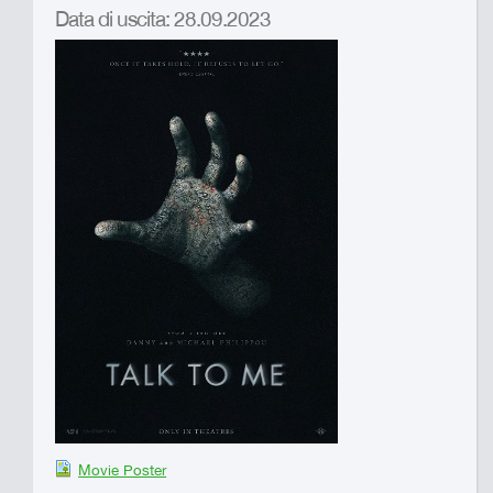
Data di uscita: 28.09.2023
Movie Poster