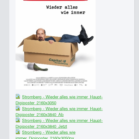
Stromberg - Wieder alles wie immer_Haupt-
Digiposter_2160x3050
Stromberg - Wieder alles wie immer_Haupt-
Digiposter_2160x3840_Ab
Stromberg - Wieder alles wie immer_Haupt-
Digiposter_2160x3840_Jetzt
Stromberg - Wieder alles wie
immer_Digiposter_2160x3050px