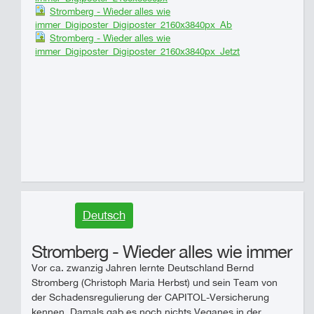
Stromberg - Wieder alles wie
immer_Digiposter_Digiposter_2160x3840px_Ab
Stromberg - Wieder alles wie
immer_Digiposter_Digiposter_2160x3840px_Jetzt
Deutsch
Stromberg - Wieder alles wie immer
Vor ca. zwanzig Jahren lernte Deutschland Bernd
Stromberg (Christoph Maria Herbst) und sein Team von
der Schadensregulierung der CAPITOL-Versicherung
kennen. Damals gab es noch nichts Veganes in der