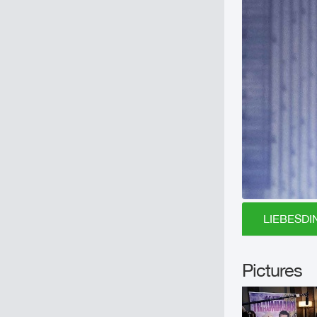
LIEBESDIN
Pictures