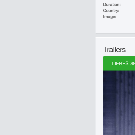
Duration:
Country:
Image:
Trailers
LIEBESDIN