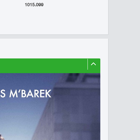
1015.099