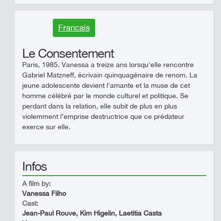
Francais
Le Consentement
Paris, 1985. Vanessa a treize ans lorsqu'elle rencontre
Gabriel Matzneff, écrivain quinquagénaire de renom. La
jeune adolescente devient l'amante et la muse de cet
homme célébré par le monde culturel et politique. Se
perdant dans la relation, elle subit de plus en plus
violemment l’emprise destructrice que ce prédateur
exerce sur elle.
Infos
A film by:
Vanessa Filho
Cast:
Jean-Paul Rouve, Kim Higelin, Laetitia Casta