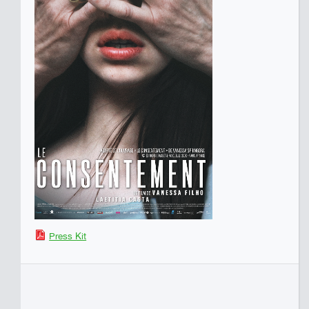
Press Kit