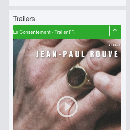
Trailers
Le Consentement - Trailer FR