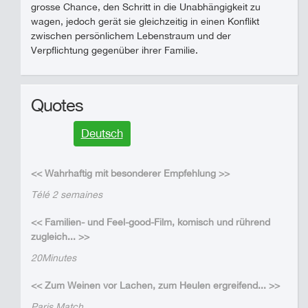
grosse Chance, den Schritt in die Unabhängigkeit zu
wagen, jedoch gerät sie gleichzeitig in einen Konflikt
zwischen persönlichem Lebenstraum und der
Verpflichtung gegenüber ihrer Familie.
Quotes
Deutsch
<< Wahrhaftig mit besonderer Empfehlung >>
Télé 2 semaines
<< Familien- und Feel-good-Film, komisch und rührend
zugleich... >>
20Minutes
<< Zum Weinen vor Lachen, zum Heulen ergreifend... >>
Paris Match