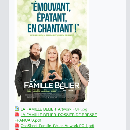
LA FAMILLE BÉLIER_Artwork FCH.jpg
LA FAMILLE BELIER_DOSSIER DE PRESSE
FRANCAIS.pdf
OneSheet-Famille_Bélier_Artwork FCH.pdf