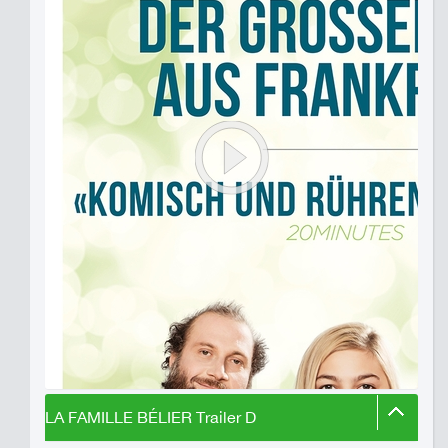
LA FAMILLE BÉLIER Trailer D