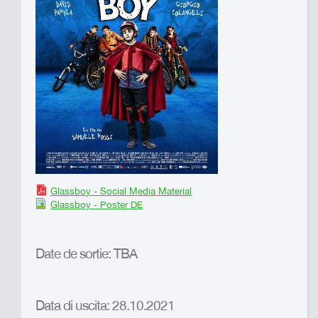
Glassboy - Social Media Material
Glassboy - Poster DE
Date de sortie: TBA
Data di uscita: 28.10.2021