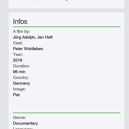
Infos
A film by:
Jörg Adolph, Jan Haft
Cast:
Peter Wohlleben
Year:
2019
Duration:
96 min
Country:
Germany
Image:
Flat
Genre:
Documentary