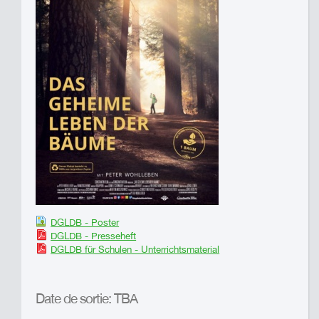
DGLDB - Poster
DGLDB - Presseheft
DGLDB für Schulen - Unterrichtsmaterial
Date de sortie: TBA