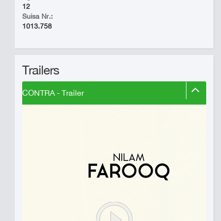
12
Suisa Nr.:
1013.758
Trailers
CONTRA - Trailer