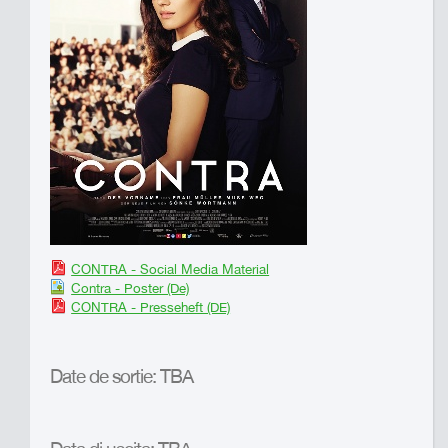
CONTRA - Social Media Material
Contra - Poster (De)
CONTRA - Presseheft (DE)
Date de sortie: TBA