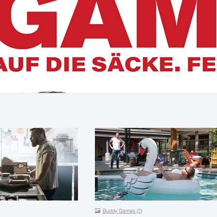
Buddy Games (2)