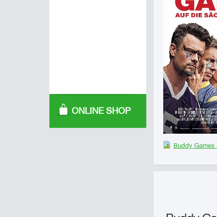
ONLINE SHOP
Buddy Games -