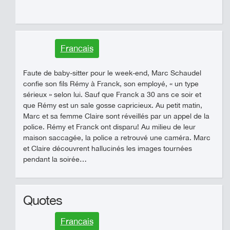
Francais
Faute de baby-sitter pour le week-end, Marc Schaudel
confie son fils Rémy à Franck, son employé, « un type
sérieux » selon lui. Sauf que Franck a 30 ans ce soir et
que Rémy est un sale gosse capricieux. Au petit matin,
Marc et sa femme Claire sont réveillés par un appel de la
police. Rémy et Franck ont disparu! Au milieu de leur
maison saccagée, la police a retrouvé une caméra. Marc
et Claire découvrent hallucinés les images tournées
pendant la soirée…
Quotes
Francais