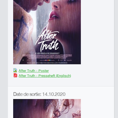
After Truth - Poster
After Truth - Presseheft (Englisch)
Date de sortie: 14.10.2020