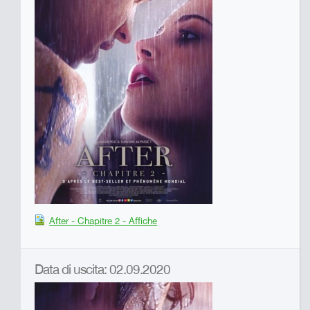
After - Chapitre 2 - Affiche
Data di uscita: 02.09.2020