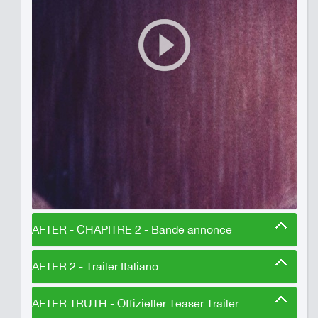
AFTER - CHAPITRE 2 - Bande annonce
AFTER 2 - Trailer Italiano
AFTER TRUTH - Offizieller Teaser Trailer