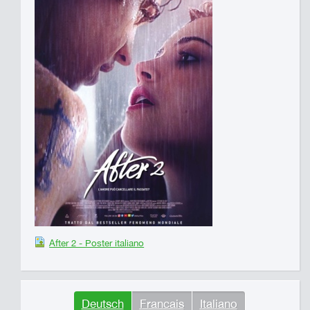
After 2 - Poster italiano
Deutsch
Francais
Italiano