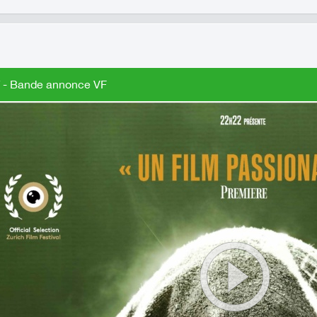
- Bande annonce VF