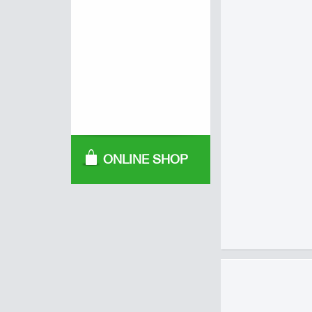
ONLINE SHOP