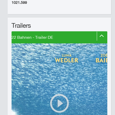
1021.599
Trailers
22 Bahnen - Trailer DE