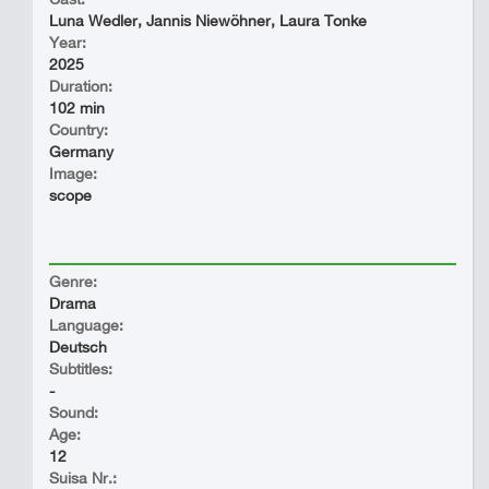
Luna Wedler, Jannis Niewöhner, Laura Tonke
Year:
2025
Duration:
102 min
Country:
Germany
Image:
scope
Genre:
Drama
Language:
Deutsch
Subtitles:
-
Sound:
Age:
12
Suisa Nr.: